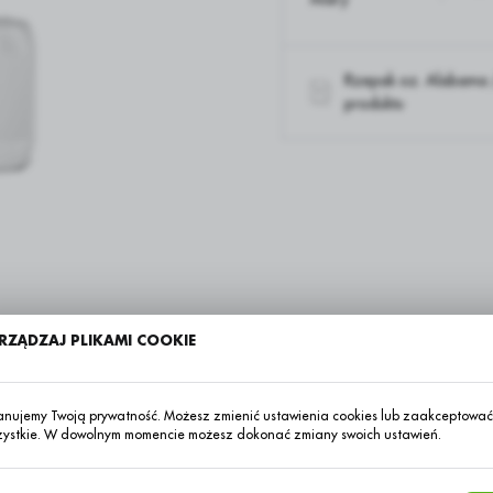
 wody
Rzepak oz. Alabama 
y
produktu
RZĄDZAJ PLIKAMI COOKIE
ama - Opis produktu
anujemy Twoją prywatność. Możesz zmienić ustawienia cookies lub zaakceptować
zystkie. W dowolnym momencie możesz dokonać zmiany swoich ustawień.