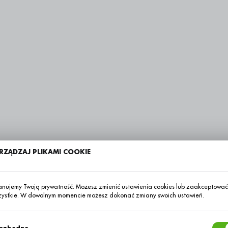
RZĄDZAJ PLIKAMI COOKIE
anujemy Twoją prywatność. Możesz zmienić ustawienia cookies lub zaakceptować
zystkie. W dowolnym momencie możesz dokonać zmiany swoich ustawień.
ezbędne