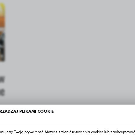
 wody
y
RZĄDZAJ PLIKAMI COOKIE
anujemy Twoją prywatność. Możesz zmienić ustawienia cookies lub zaakceptować